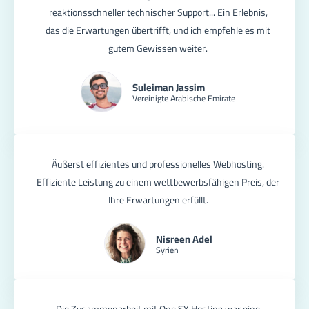
reaktionsschneller technischer Support... Ein Erlebnis,
das die Erwartungen übertrifft, und ich empfehle es mit
gutem Gewissen weiter.
Suleiman Jassim
Vereinigte Arabische Emirate
Äußerst effizientes und professionelles Webhosting.
Effiziente Leistung zu einem wettbewerbsfähigen Preis, der
Ihre Erwartungen erfüllt.
Nisreen Adel
Syrien