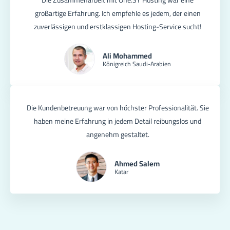
Die Zusammenarbeit mit One.SY Hosting war eine
großartige Erfahrung. Ich empfehle es jedem, der einen
zuverlässigen und erstklassigen Hosting-Service sucht!
Ali Mohammed
Königreich Saudi-Arabien
Die Kundenbetreuung war von höchster Professionalität. Sie
haben meine Erfahrung in jedem Detail reibungslos und
angenehm gestaltet.
Ahmed Salem
Katar