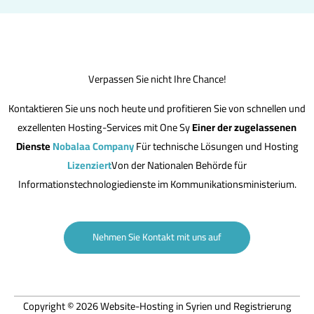
Verpassen Sie nicht Ihre Chance!
Kontaktieren Sie uns noch heute und profitieren Sie von schnellen und
exzellenten Hosting-Services mit One Sy
Einer der zugelassenen
Dienste
Nobalaa Company
Für technische Lösungen und Hosting
Lizenziert
Von der Nationalen Behörde für
Informationstechnologiedienste im Kommunikationsministerium.
Nehmen Sie Kontakt mit uns auf
Copyright © 2026 Website-Hosting in Syrien und Registrierung