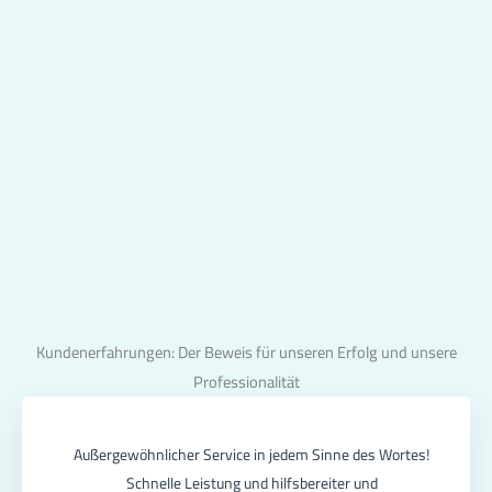
Kundenerfahrungen: Der Beweis für unseren Erfolg und unsere
Professionalität
Außergewöhnlicher Service in jedem Sinne des Wortes!
Schnelle Leistung und hilfsbereiter und