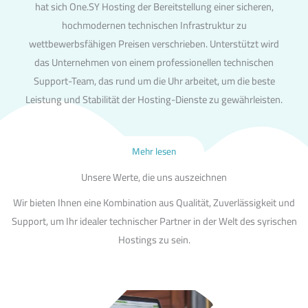
hat sich One.SY Hosting der Bereitstellung einer sicheren,
hochmodernen technischen Infrastruktur zu
wettbewerbsfähigen Preisen verschrieben. Unterstützt wird
das Unternehmen von einem professionellen technischen
Support-Team, das rund um die Uhr arbeitet, um die beste
Leistung und Stabilität der Hosting-Dienste zu gewährleisten.
Mehr lesen
Unsere Werte, die uns auszeichnen
Wir bieten Ihnen eine Kombination aus Qualität, Zuverlässigkeit und
Support, um Ihr idealer technischer Partner in der Welt des syrischen
Hostings zu sein.