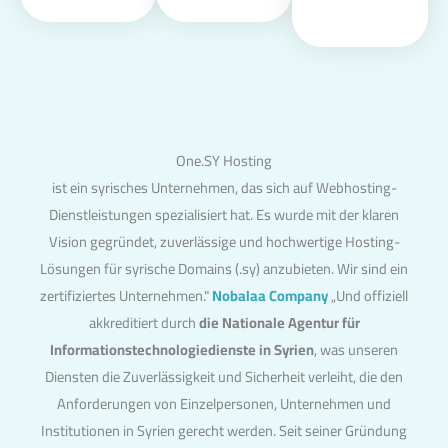
One.SY Hosting
ist ein syrisches Unternehmen, das sich auf Webhosting-
Dienstleistungen spezialisiert hat. Es wurde mit der klaren
Vision gegründet, zuverlässige und hochwertige Hosting-
Lösungen für syrische Domains (.sy) anzubieten. Wir sind ein
zertifiziertes Unternehmen."
Nobalaa Company
„Und offiziell
akkreditiert durch
die Nationale Agentur für
Informationstechnologiedienste in Syrien
, was unseren
Diensten die Zuverlässigkeit und Sicherheit verleiht, die den
Anforderungen von Einzelpersonen, Unternehmen und
Institutionen in Syrien gerecht werden. Seit seiner Gründung