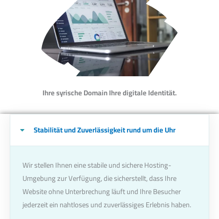
Ihre syrische Domain Ihre digitale Identität.
Stabilität und Zuverlässigkeit rund um die Uhr
Wir stellen Ihnen eine stabile und sichere Hosting-
Umgebung zur Verfügung, die sicherstellt, dass Ihre
Website ohne Unterbrechung läuft und Ihre Besucher
jederzeit ein nahtloses und zuverlässiges Erlebnis haben.