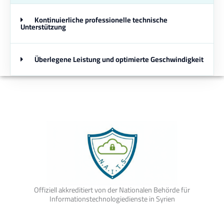
Kontinuierliche professionelle technische
Unterstützung
Überlegene Leistung und optimierte Geschwindigkeit
Offiziell akkreditiert von der Nationalen Behörde für
Informationstechnologiedienste in Syrien